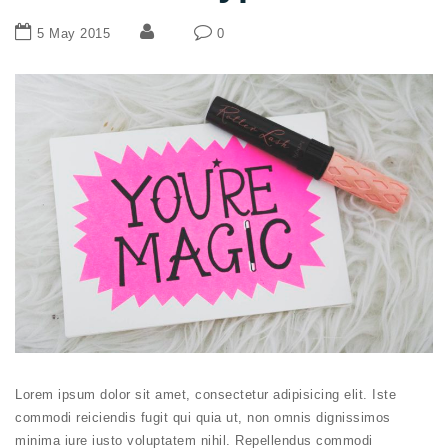
5 May 2015
0
Lorem ipsum dolor sit amet, consectetur adipisicing elit. Iste
commodi reiciendis fugit qui quia ut, non omnis dignissimos
minima iure iusto voluptatem nihil. Repellendus commodi