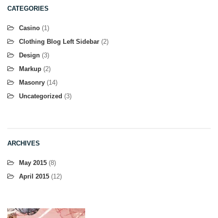
CATEGORIES
Casino
(1)
Clothing Blog Left Sidebar
(2)
Design
(3)
Markup
(2)
Masonry
(14)
Uncategorized
(3)
ARCHIVES
May 2015
(8)
April 2015
(12)