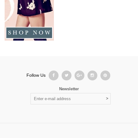
Follow Us
Newsletter