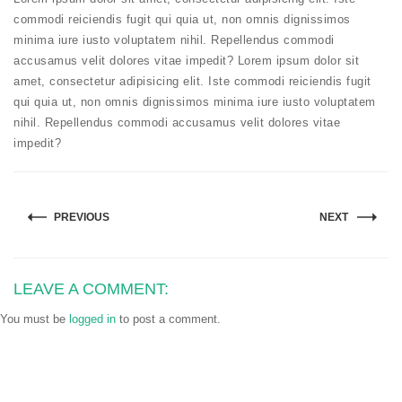
commodi reiciendis fugit qui quia ut, non omnis dignissimos
minima iure iusto voluptatem nihil. Repellendus commodi
accusamus velit dolores vitae impedit? Lorem ipsum dolor sit
amet, consectetur adipisicing elit. Iste commodi reiciendis fugit
qui quia ut, non omnis dignissimos minima iure iusto voluptatem
nihil. Repellendus commodi accusamus velit dolores vitae
impedit?
PREVIOUS
NEXT
LEAVE A COMMENT:
You must be
logged in
to post a comment.