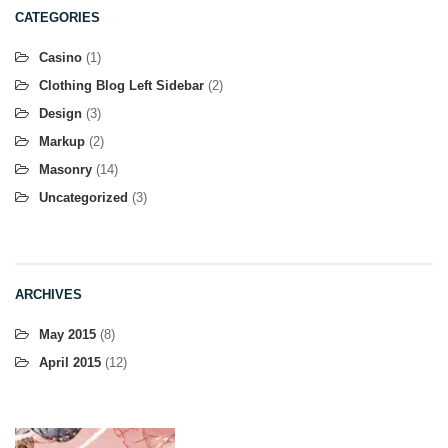
CATEGORIES
Casino
(1)
Clothing Blog Left Sidebar
(2)
Design
(3)
Markup
(2)
Masonry
(14)
Uncategorized
(3)
ARCHIVES
May 2015
(8)
April 2015
(12)