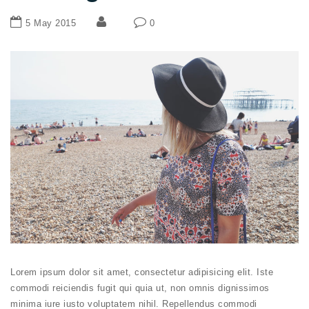
5 May 2015
0
Lorem ipsum dolor sit amet, consectetur adipisicing elit. Iste
commodi reiciendis fugit qui quia ut, non omnis dignissimos
minima iure iusto voluptatem nihil. Repellendus commodi