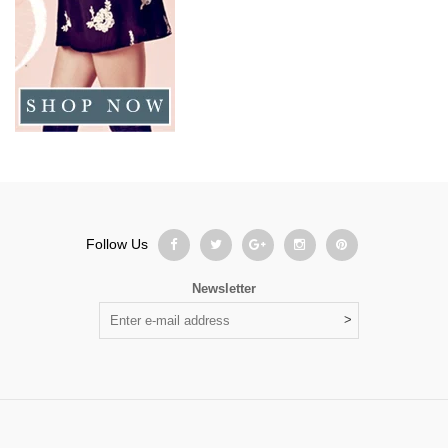
Follow Us
Newsletter