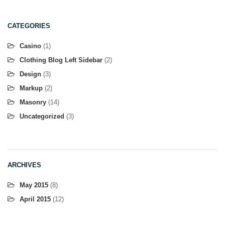
CATEGORIES
Casino
(1)
Clothing Blog Left Sidebar
(2)
Design
(3)
Markup
(2)
Masonry
(14)
Uncategorized
(3)
ARCHIVES
May 2015
(8)
April 2015
(12)