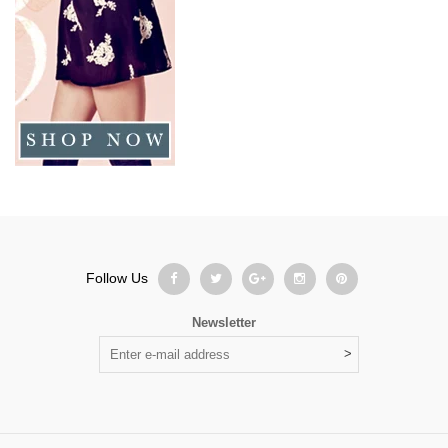
Follow Us
Newsletter