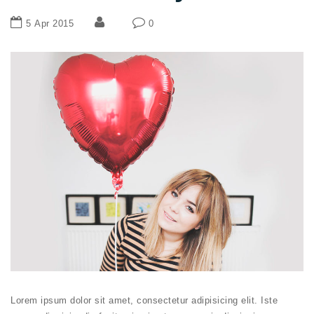
5 Apr 2015
0
Lorem ipsum dolor sit amet, consectetur adipisicing elit. Iste